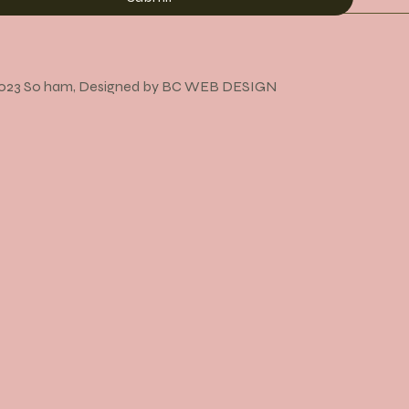
023 So ham, Designed by BC WEB DESIGN